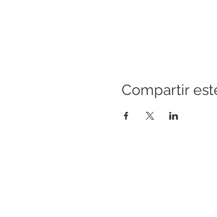
Compartir est