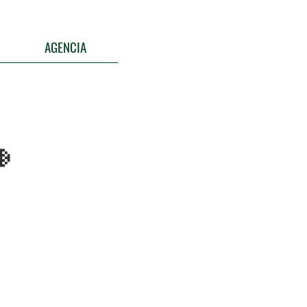
AGENCIA
