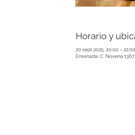
Horario y ubic
20 sept 2025, 20:00 – 22:0
Ensenada, C. Novena 1367,