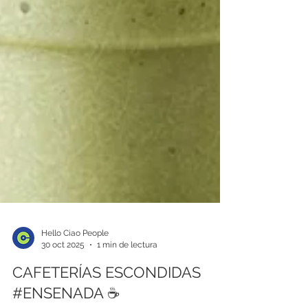
Hello Ciao People
30 oct 2025
1 min de lectura